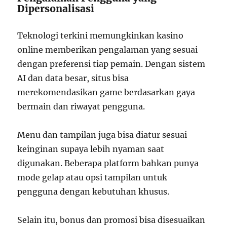
Dipersonalisasi
Teknologi terkini memungkinkan kasino
online memberikan pengalaman yang sesuai
dengan preferensi tiap pemain. Dengan sistem
AI dan data besar, situs bisa
merekomendasikan game berdasarkan gaya
bermain dan riwayat pengguna.
Menu dan tampilan juga bisa diatur sesuai
keinginan supaya lebih nyaman saat
digunakan. Beberapa platform bahkan punya
mode gelap atau opsi tampilan untuk
pengguna dengan kebutuhan khusus.
Selain itu, bonus dan promosi bisa disesuaikan