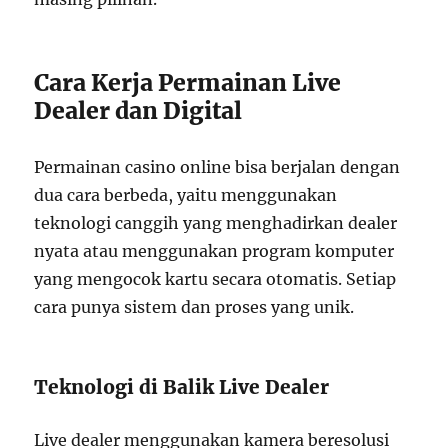
Cara Kerja Permainan Live
Dealer dan Digital
Permainan casino online bisa berjalan dengan
dua cara berbeda, yaitu menggunakan
teknologi canggih yang menghadirkan dealer
nyata atau menggunakan program komputer
yang mengocok kartu secara otomatis. Setiap
cara punya sistem dan proses yang unik.
Teknologi di Balik Live Dealer
Live dealer menggunakan kamera beresolusi