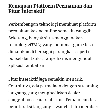
Kemajuan Platform Permainan dan
Fitur Interaktif
Perkembangan teknologi membuat platform
permainan kasino online semakin canggih.
Sekarang, banyak situs menggunakan
teknologi
HTML5
yang membuat game bisa
dimainkan di berbagai perangkat, seperti
ponsel dan tablet, tanpa harus mengunduh
aplikasi tambahan.
Fitur interaktif juga semakin menarik.
Contohnya, ada permainan dengan streaming
langsung yang menghadirkan dealer
sungguhan secara real-time. Pemain pun bisa
berinteraksi langsung lewat chat. Ini memberi