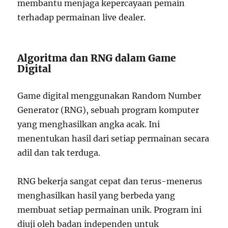
membantu menjaga kepercayaan pemain
terhadap permainan live dealer.
Algoritma dan RNG dalam Game
Digital
Game digital menggunakan Random Number
Generator (RNG), sebuah program komputer
yang menghasilkan angka acak. Ini
menentukan hasil dari setiap permainan secara
adil dan tak terduga.
RNG bekerja sangat cepat dan terus-menerus
menghasilkan hasil yang berbeda yang
membuat setiap permainan unik. Program ini
diuji oleh badan independen untuk