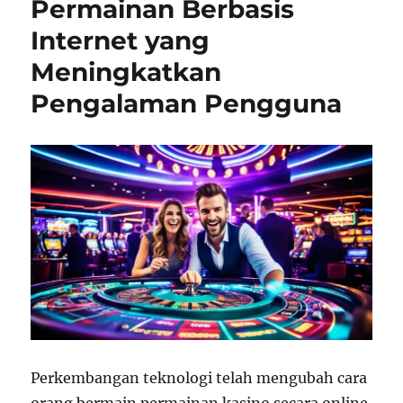
Permainan Berbasis
Internet yang
Meningkatkan
Pengalaman Pengguna
Perkembangan teknologi telah mengubah cara
orang bermain permainan kasino secara online.