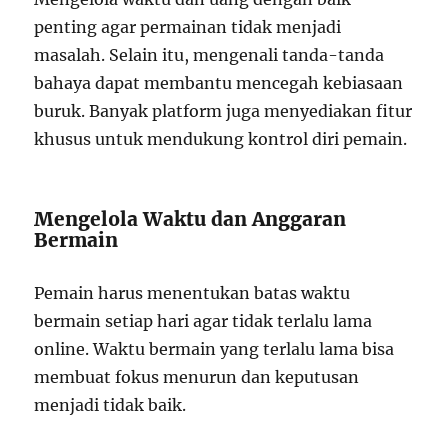
penting agar permainan tidak menjadi
masalah. Selain itu, mengenali tanda-tanda
bahaya dapat membantu mencegah kebiasaan
buruk. Banyak platform juga menyediakan fitur
khusus untuk mendukung kontrol diri pemain.
Mengelola Waktu dan Anggaran
Bermain
Pemain harus menentukan batas waktu
bermain setiap hari agar tidak terlalu lama
online. Waktu bermain yang terlalu lama bisa
membuat fokus menurun dan keputusan
menjadi tidak baik.