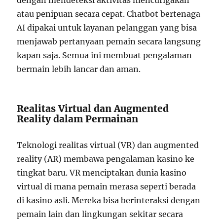
atau penipuan secara cepat. Chatbot bertenaga
AI dipakai untuk layanan pelanggan yang bisa
menjawab pertanyaan pemain secara langsung
kapan saja. Semua ini membuat pengalaman
bermain lebih lancar dan aman.
Realitas Virtual dan Augmented
Reality dalam Permainan
Teknologi realitas virtual (VR) dan augmented
reality (AR) membawa pengalaman kasino ke
tingkat baru. VR menciptakan dunia kasino
virtual di mana pemain merasa seperti berada
di kasino asli. Mereka bisa berinteraksi dengan
pemain lain dan lingkungan sekitar secara