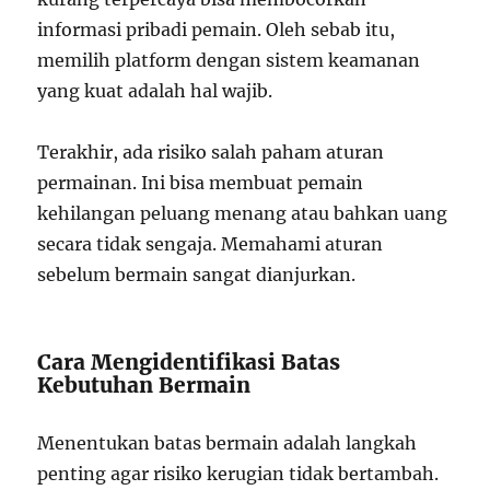
informasi pribadi pemain. Oleh sebab itu,
memilih platform dengan sistem keamanan
yang kuat adalah hal wajib.
Terakhir, ada risiko salah paham aturan
permainan. Ini bisa membuat pemain
kehilangan peluang menang atau bahkan uang
secara tidak sengaja. Memahami aturan
sebelum bermain sangat dianjurkan.
Cara Mengidentifikasi Batas
Kebutuhan Bermain
Menentukan batas bermain adalah langkah
penting agar risiko kerugian tidak bertambah.