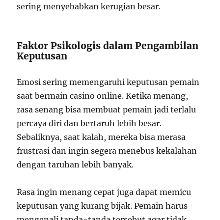
sering menyebabkan kerugian besar.
Faktor Psikologis dalam Pengambilan
Keputusan
Emosi sering memengaruhi keputusan pemain
saat bermain casino online. Ketika menang,
rasa senang bisa membuat pemain jadi terlalu
percaya diri dan bertaruh lebih besar.
Sebaliknya, saat kalah, mereka bisa merasa
frustrasi dan ingin segera menebus kekalahan
dengan taruhan lebih banyak.
Rasa ingin menang cepat juga dapat memicu
keputusan yang kurang bijak. Pemain harus
mengenali tanda-tanda tersebut agar tidak