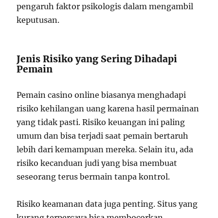
pengaruh faktor psikologis dalam mengambil
keputusan.
Jenis Risiko yang Sering Dihadapi
Pemain
Pemain casino online biasanya menghadapi
risiko kehilangan uang karena hasil permainan
yang tidak pasti. Risiko keuangan ini paling
umum dan bisa terjadi saat pemain bertaruh
lebih dari kemampuan mereka. Selain itu, ada
risiko kecanduan judi yang bisa membuat
seseorang terus bermain tanpa kontrol.
Risiko keamanan data juga penting. Situs yang
kurang terpercaya bisa membocorkan